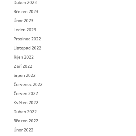
Duben 2023
Březen 2023
Únor 2023
Leden 2023
Prosinec 2022
Listopad 2022
Říjen 2022
Září 2022
Srpen 2022
Červenec 2022
Červen 2022
Květen 2022
Duben 2022
Březen 2022
Únor 2022