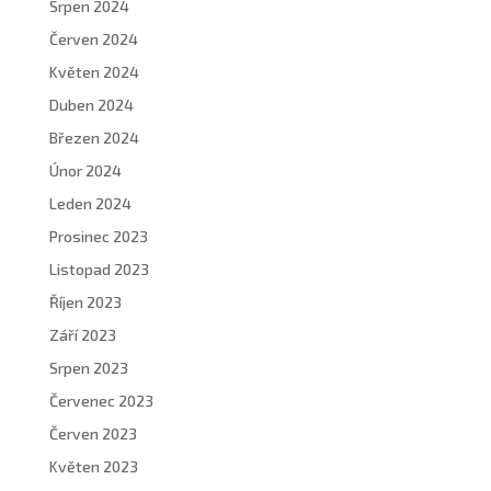
Srpen 2024
Červen 2024
Květen 2024
Duben 2024
Březen 2024
Únor 2024
Leden 2024
Prosinec 2023
Listopad 2023
Říjen 2023
Září 2023
Srpen 2023
Červenec 2023
Červen 2023
Květen 2023