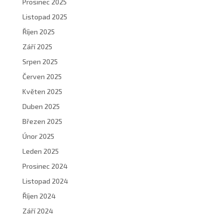
Prosinec 2025
Listopad 2025
Říjen 2025
Září 2025
Srpen 2025
Červen 2025
Květen 2025
Duben 2025
Březen 2025
Únor 2025
Leden 2025
Prosinec 2024
Listopad 2024
Říjen 2024
Září 2024