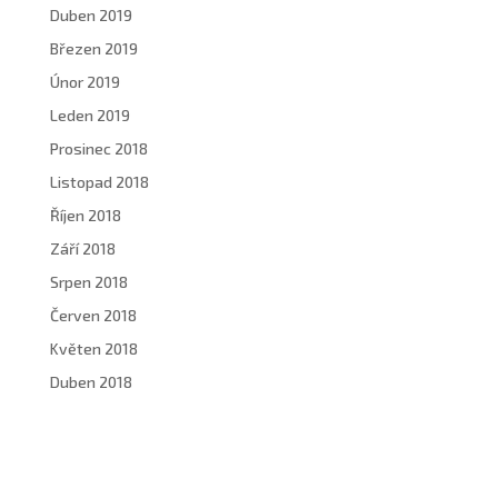
Duben 2019
Březen 2019
Únor 2019
Leden 2019
Prosinec 2018
Listopad 2018
Říjen 2018
Září 2018
Srpen 2018
Červen 2018
Květen 2018
Duben 2018