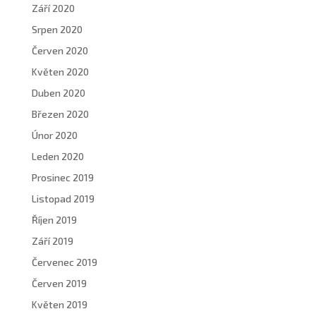
Září 2020
Srpen 2020
Červen 2020
Květen 2020
Duben 2020
Březen 2020
Únor 2020
Leden 2020
Prosinec 2019
Listopad 2019
Říjen 2019
Září 2019
Červenec 2019
Červen 2019
Květen 2019