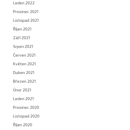
Leden 2022
Prosinec 2021
Listopad 2021
Říjen 2021
Září 2021
Srpen 2021
Červen 2021
Květen 2021
Duben 2021
Březen 2021
Únor 2021
Leden 2021
Prosinec 2020
Listopad 2020
Říjen 2020