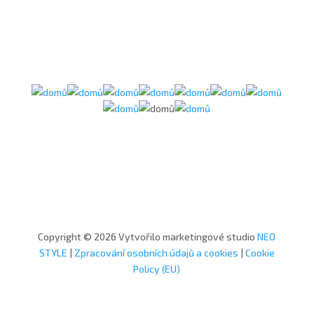
Copyright © 2026 Vytvořilo marketingové studio
NEO
STYLE
|
Zpracování osobních údajů a cookies
|
Cookie
Policy (EU)