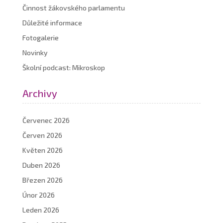
Činnost žákovského parlamentu
Důležité informace
Fotogalerie
Novinky
Školní podcast: Mikroskop
Archivy
Červenec 2026
Červen 2026
Květen 2026
Duben 2026
Březen 2026
Únor 2026
Leden 2026