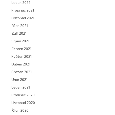
Leden 2022
Prosinec 2021
Listopad 2021
Říjen 2021
Září 2021
Srpen 2021
Červen 2021
Květen 2021
Duben 2021
Březen 2021
Únor 2021
Leden 2021
Prosinec 2020
Listopad 2020
Říjen 2020