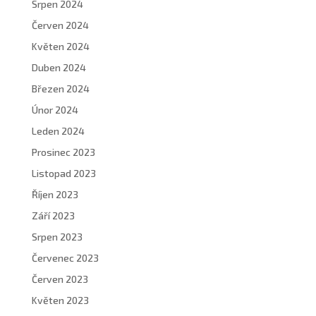
Srpen 2024
Červen 2024
Květen 2024
Duben 2024
Březen 2024
Únor 2024
Leden 2024
Prosinec 2023
Listopad 2023
Říjen 2023
Září 2023
Srpen 2023
Červenec 2023
Červen 2023
Květen 2023