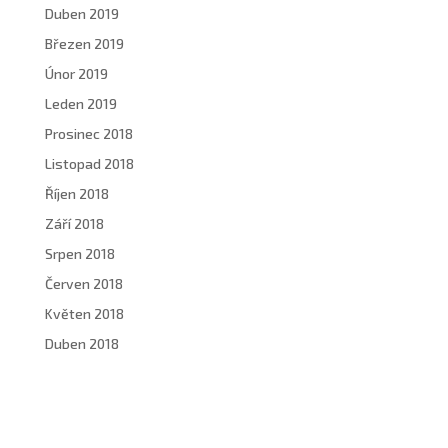
Duben 2019
Březen 2019
Únor 2019
Leden 2019
Prosinec 2018
Listopad 2018
Říjen 2018
Září 2018
Srpen 2018
Červen 2018
Květen 2018
Duben 2018