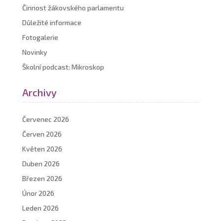
Činnost žákovského parlamentu
Důležité informace
Fotogalerie
Novinky
Školní podcast: Mikroskop
Archivy
Červenec 2026
Červen 2026
Květen 2026
Duben 2026
Březen 2026
Únor 2026
Leden 2026