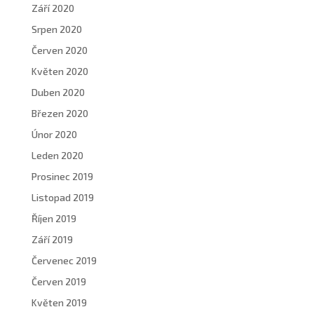
Září 2020
Srpen 2020
Červen 2020
Květen 2020
Duben 2020
Březen 2020
Únor 2020
Leden 2020
Prosinec 2019
Listopad 2019
Říjen 2019
Září 2019
Červenec 2019
Červen 2019
Květen 2019