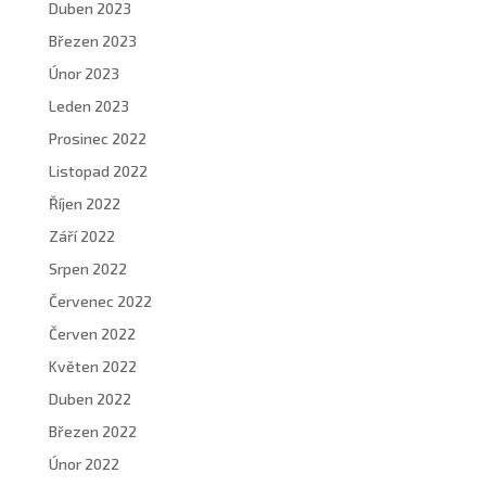
Duben 2023
Březen 2023
Únor 2023
Leden 2023
Prosinec 2022
Listopad 2022
Říjen 2022
Září 2022
Srpen 2022
Červenec 2022
Červen 2022
Květen 2022
Duben 2022
Březen 2022
Únor 2022