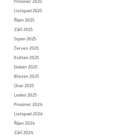
Prosinec 2025
Listopad 2025
Říjen 2025
Září 2025
Srpen 2025
Červen 2025
Květen 2025
Duben 2025
Březen 2025
Únor 2025
Leden 2025
Prosinec 2024
Listopad 2024
Říjen 2024
Září 2024