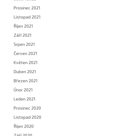
Prosinec 2021
Listopad 2021
Říjen 2021
Září 2021
Srpen 2021
Červen 2021
Květen 2021
Duben 2021
Březen 2021
Únor 2021
Leden 2021
Prosinec 2020
Listopad 2020
Říjen 2020
Září 2020