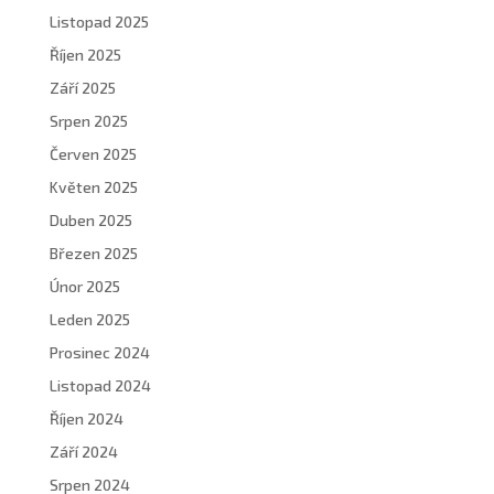
Listopad 2025
Říjen 2025
Září 2025
Srpen 2025
Červen 2025
Květen 2025
Duben 2025
Březen 2025
Únor 2025
Leden 2025
Prosinec 2024
Listopad 2024
Říjen 2024
Září 2024
Srpen 2024