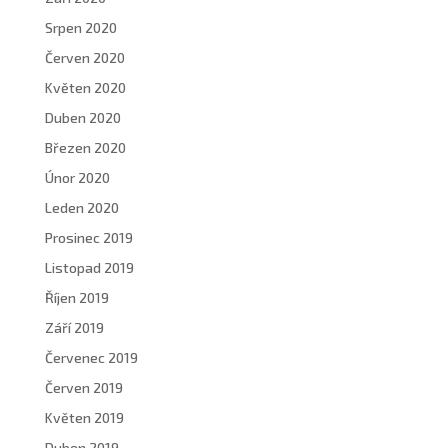
Srpen 2020
Červen 2020
Květen 2020
Duben 2020
Březen 2020
Únor 2020
Leden 2020
Prosinec 2019
Listopad 2019
Říjen 2019
Září 2019
Červenec 2019
Červen 2019
Květen 2019
Duben 2019