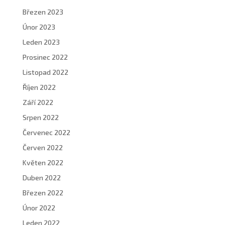
Březen 2023
Únor 2023
Leden 2023
Prosinec 2022
Listopad 2022
Říjen 2022
Září 2022
Srpen 2022
Červenec 2022
Červen 2022
Květen 2022
Duben 2022
Březen 2022
Únor 2022
Leden 2022