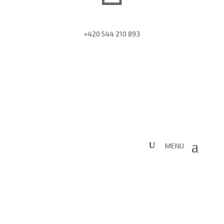
+420 544 210 893