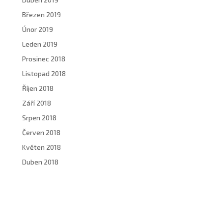
Březen 2019
Únor 2019
Leden 2019
Prosinec 2018
Listopad 2018
Říjen 2018
Září 2018
Srpen 2018
Červen 2018
Květen 2018
Duben 2018