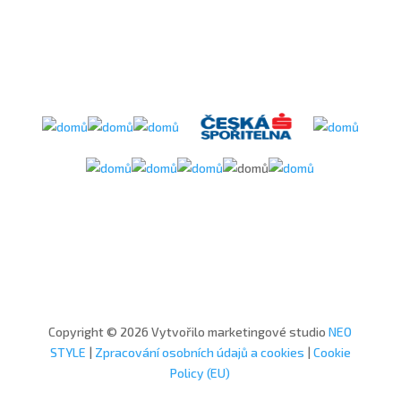
Copyright © 2026 Vytvořilo marketingové studio
NEO
STYLE
|
Zpracování osobních údajů a cookies
|
Cookie
Policy (EU)