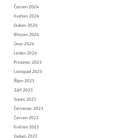
Červen 2024
Květen 2024
Duben 2024
Březen 2024
Únor 2024
Leden 2024
Prosinec 2023
Listopad 2023
Říjen 2023
Září 2023
Srpen 2023
Červenec 2023
Červen 2023
Květen 2023
Duben 2023