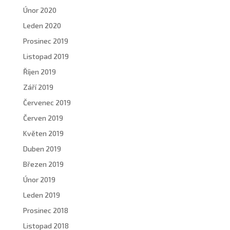
Únor 2020
Leden 2020
Prosinec 2019
Listopad 2019
Říjen 2019
Září 2019
Červenec 2019
Červen 2019
Květen 2019
Duben 2019
Březen 2019
Únor 2019
Leden 2019
Prosinec 2018
Listopad 2018