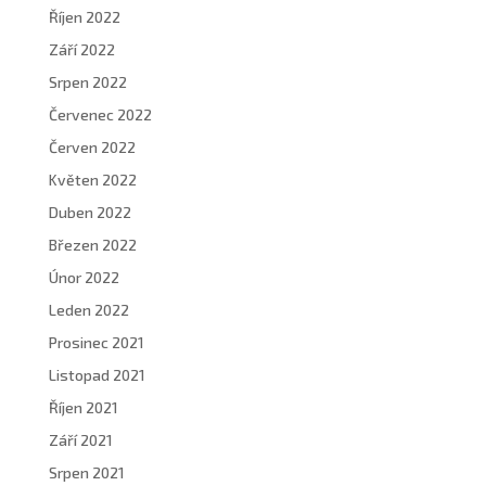
Říjen 2022
Září 2022
Srpen 2022
Červenec 2022
Červen 2022
Květen 2022
Duben 2022
Březen 2022
Únor 2022
Leden 2022
Prosinec 2021
Listopad 2021
Říjen 2021
Září 2021
Srpen 2021