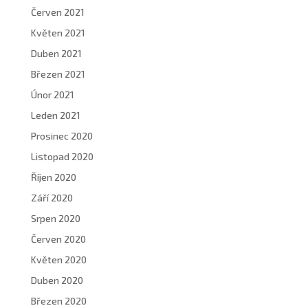
Červen 2021
Květen 2021
Duben 2021
Březen 2021
Únor 2021
Leden 2021
Prosinec 2020
Listopad 2020
Říjen 2020
Září 2020
Srpen 2020
Červen 2020
Květen 2020
Duben 2020
Březen 2020