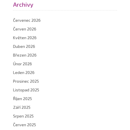
Archivy
Červenec 2026
Červen 2026
Květen 2026
Duben 2026
Březen 2026
Únor 2026
Leden 2026
Prosinec 2025
Listopad 2025
Říjen 2025
Září 2025
Srpen 2025
Červen 2025