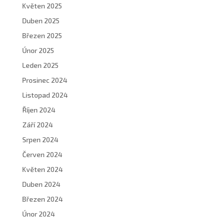
Květen 2025
Duben 2025
Březen 2025
Únor 2025
Leden 2025
Prosinec 2024
Listopad 2024
Říjen 2024
Září 2024
Srpen 2024
Červen 2024
Květen 2024
Duben 2024
Březen 2024
Únor 2024