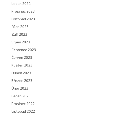
Leden 2024
Prosinec 2023
Listopad 2023
Říjen 2023
Září 2023
Srpen 2023
Červenec 2023
Červen 2023
Květen 2023
Duben 2023
Březen 2023
Únor 2023
Leden 2023
Prosinec 2022
Listopad 2022