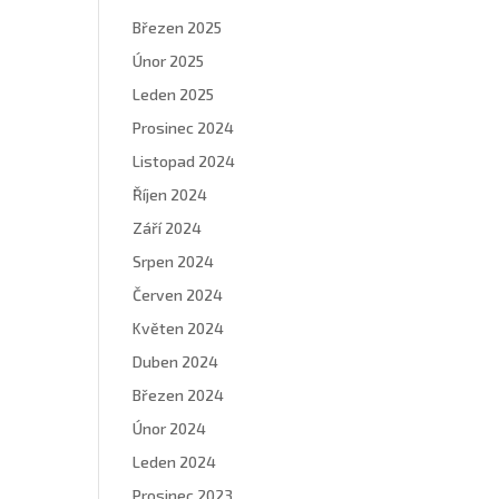
Březen 2025
Únor 2025
Leden 2025
Prosinec 2024
Listopad 2024
Říjen 2024
Září 2024
Srpen 2024
Červen 2024
Květen 2024
Duben 2024
Březen 2024
Únor 2024
Leden 2024
Prosinec 2023