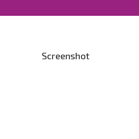
Screenshot