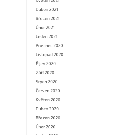
Květen 2021
Duben 2021
Březen 2021
Únor 2021
Leden 2021
Prosinec 2020
Listopad 2020
Říjen 2020
Září 2020
Srpen 2020
Červen 2020
Květen 2020
Duben 2020
Březen 2020
Únor 2020