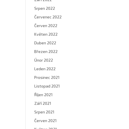
Srpen 2022
Červenec 2022
Červen 2022
Květen 2022
Duben 2022
Březen 2022
Únor 2022
Leden 2022
Prosinec 2021
Listopad 2021
Říjen 2021
Září 2021
Srpen 2021
Červen 2021