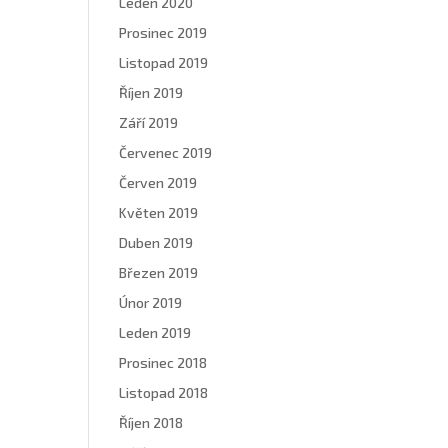
Leden 2020
Prosinec 2019
Listopad 2019
Říjen 2019
Září 2019
Červenec 2019
Červen 2019
Květen 2019
Duben 2019
Březen 2019
Únor 2019
Leden 2019
Prosinec 2018
Listopad 2018
Říjen 2018