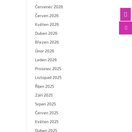
Červenec 2026

Červen 2026
Květen 2026

Duben 2026
Březen 2026
Únor 2026
Leden 2026
Prosinec 2025
Listopad 2025
Říjen 2025
Září 2025
Srpen 2025
Červen 2025
Květen 2025
Duben 2025