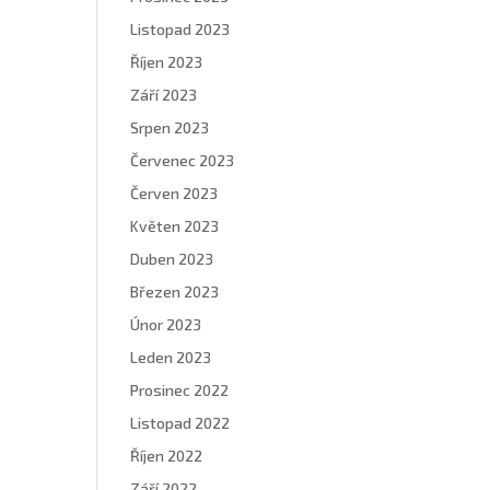
Listopad 2023
Říjen 2023
Září 2023
Srpen 2023
Červenec 2023
Červen 2023
Květen 2023
Duben 2023
Březen 2023
Únor 2023
Leden 2023
Prosinec 2022
Listopad 2022
Říjen 2022
Září 2022