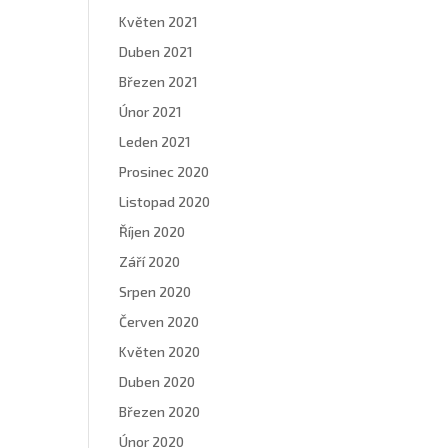
Květen 2021
Duben 2021
Březen 2021
Únor 2021
Leden 2021
Prosinec 2020
Listopad 2020
Říjen 2020
Září 2020
Srpen 2020
Červen 2020
Květen 2020
Duben 2020
Březen 2020
Únor 2020