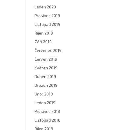
Leden 2020
Prosinec 2019
Listopad 2019
Říjen 2019
Září 2019
Červenec 2019
Červen 2019
Květen 2019
Duben 2019
Březen 2019
Únor 2019
Leden 2019
Prosinec 2018
Listopad 2018
Říjen 2018