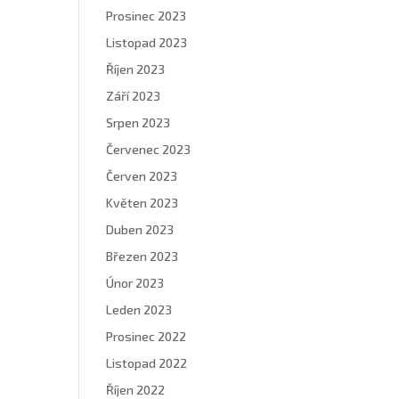
Prosinec 2023
Listopad 2023
Říjen 2023
Září 2023
Srpen 2023
Červenec 2023
Červen 2023
Květen 2023
Duben 2023
Březen 2023
Únor 2023
Leden 2023
Prosinec 2022
Listopad 2022
Říjen 2022