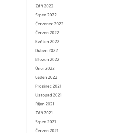
Září 2022
Srpen 2022
Červenec 2022
Červen 2022
Květen 2022
Duben 2022
Březen 2022
Únor 2022
Leden 2022
Prosinec 2021
Listopad 2021
Říjen 2021
Září 2021
Srpen 2021
Červen 2021