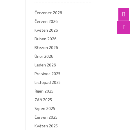
Červenec 2026

Červen 2026

Květen 2026
Duben 2026
Březen 2026
Únor 2026
Leden 2026
Prosinec 2025
Listopad 2025
Říjen 2025
Září 2025
Srpen 2025
Červen 2025
Květen 2025