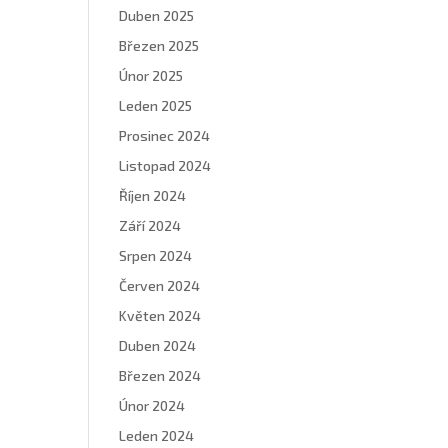
Duben 2025
Březen 2025
Únor 2025
Leden 2025
Prosinec 2024
Listopad 2024
Říjen 2024
Září 2024
Srpen 2024
Červen 2024
Květen 2024
Duben 2024
Březen 2024
Únor 2024
Leden 2024