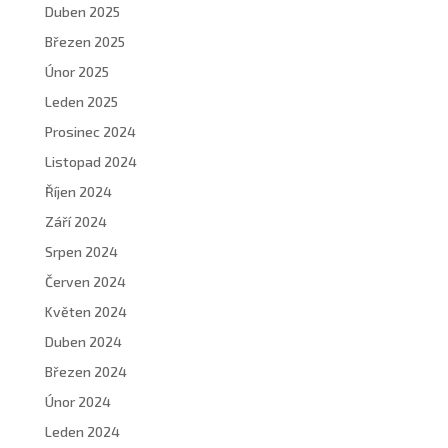
Duben 2025
Březen 2025
Únor 2025
Leden 2025
Prosinec 2024
Listopad 2024
Říjen 2024
Září 2024
Srpen 2024
Červen 2024
Květen 2024
Duben 2024
Březen 2024
Únor 2024
Leden 2024