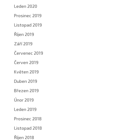
Leden 2020
Prosinec 2019
Listopad 2019
Říjen 2019
Září 2019
Červenec 2019
Červen 2019
Květen 2019
Duben 2019
Březen 2019
Únor 2019
Leden 2019
Prosinec 2018
Listopad 2018
Říjen 2018