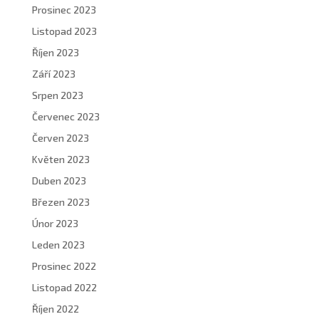
Prosinec 2023
Listopad 2023
Říjen 2023
Září 2023
Srpen 2023
Červenec 2023
Červen 2023
Květen 2023
Duben 2023
Březen 2023
Únor 2023
Leden 2023
Prosinec 2022
Listopad 2022
Říjen 2022