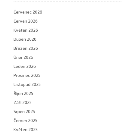
Červenec 2026
Červen 2026
Květen 2026
Duben 2026
Březen 2026
Únor 2026
Leden 2026
Prosinec 2025
Listopad 2025
Říjen 2025
Září 2025
Srpen 2025
Červen 2025
Květen 2025