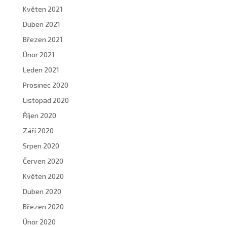
Květen 2021
Duben 2021
Březen 2021
Únor 2021
Leden 2021
Prosinec 2020
Listopad 2020
Říjen 2020
Září 2020
Srpen 2020
Červen 2020
Květen 2020
Duben 2020
Březen 2020
Únor 2020