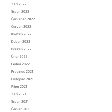
Září 2022
Srpen 2022
Červenec 2022
Červen 2022
Květen 2022
Duben 2022
Březen 2022
Únor 2022
Leden 2022
Prosinec 2021
Listopad 2021
Říjen 2021
Září 2021
Srpen 2021
Červen 2021