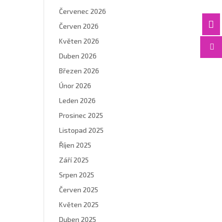
Červenec 2026

Červen 2026
Květen 2026

Duben 2026
Březen 2026
Únor 2026
Leden 2026
Prosinec 2025
Listopad 2025
Říjen 2025
Září 2025
Srpen 2025
Červen 2025
Květen 2025
Duben 2025