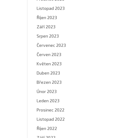
Listopad 2023
Říjen 2023
Září 2023
Srpen 2023
Červenec 2023
Červen 2023
Květen 2023
Duben 2023
Březen 2023
Únor 2023
Leden 2023
Prosinec 2022
Listopad 2022
Říjen 2022
Září 2022