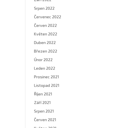
Srpen 2022
Červenec 2022
Červen 2022
Květen 2022
Duben 2022
Březen 2022
Únor 2022
Leden 2022
Prosinec 2021
Listopad 2021
Říjen 2021
Září 2021
Srpen 2021
Červen 2021