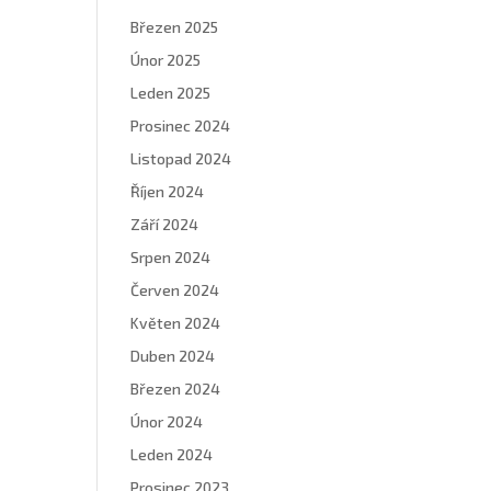
Březen 2025
Únor 2025
Leden 2025
Prosinec 2024
Listopad 2024
Říjen 2024
Září 2024
Srpen 2024
Červen 2024
Květen 2024
Duben 2024
Březen 2024
Únor 2024
Leden 2024
Prosinec 2023