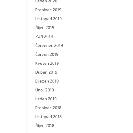
Leden 2020
Prosinec 2019
Listopad 2019
Říjen 2019
Září 2019
Červenec 2019
Červen 2019
Květen 2019
Duben 2019
Březen 2019
Únor 2019
Leden 2019
Prosinec 2018
Listopad 2018
Říjen 2018