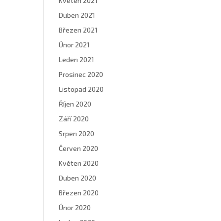
Květen 2021
Duben 2021
Březen 2021
Únor 2021
Leden 2021
Prosinec 2020
Listopad 2020
Říjen 2020
Září 2020
Srpen 2020
Červen 2020
Květen 2020
Duben 2020
Březen 2020
Únor 2020