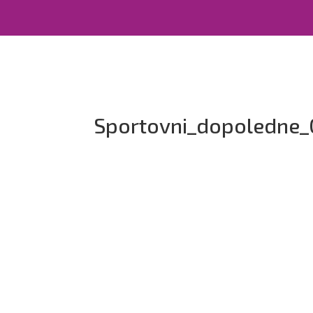
Sportovni_dopoledne_