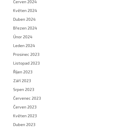
Červen 2024
Květen 2024
Duben 2024
Březen 2024
Únor 2024
Leden 2024
Prosinec 2023
Listopad 2023
Říjen 2023
Září 2023
Srpen 2023
Červenec 2023
Červen 2023
Květen 2023
Duben 2023