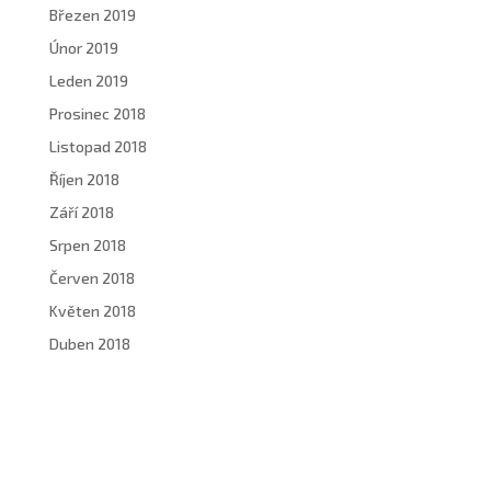
Březen 2019
Únor 2019
Leden 2019
Prosinec 2018
Listopad 2018
Říjen 2018
Září 2018
Srpen 2018
Červen 2018
Květen 2018
Duben 2018