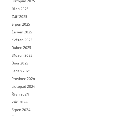
Listopad 2025
Říjen 2025
Září 2025
Srpen 2025
Červen 2025
Květen 2025
Duben 2025
Březen 2025
Únor 2025
Leden 2025
Prosinec 2024
Listopad 2024
Říjen 2024
Září 2024
Srpen 2024