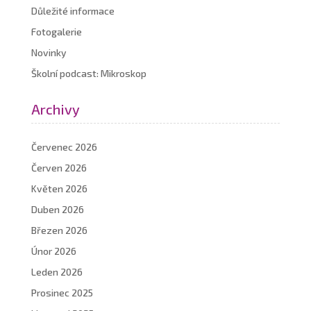
Důležité informace
Fotogalerie
Novinky
Školní podcast: Mikroskop
Archivy
Červenec 2026
Červen 2026
Květen 2026
Duben 2026
Březen 2026
Únor 2026
Leden 2026
Prosinec 2025