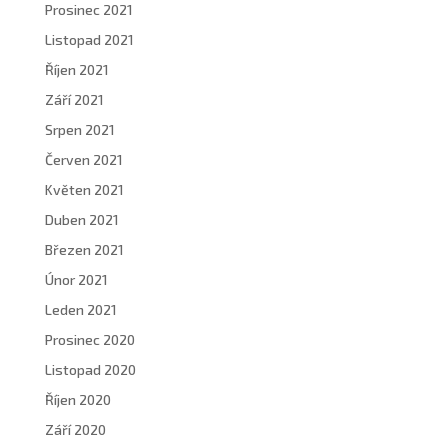
Prosinec 2021
Listopad 2021
Říjen 2021
Září 2021
Srpen 2021
Červen 2021
Květen 2021
Duben 2021
Březen 2021
Únor 2021
Leden 2021
Prosinec 2020
Listopad 2020
Říjen 2020
Září 2020