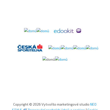
Copyright © 2026 Vytvořilo marketingové studio
NEO
STYLE
|
Zpracování osobních údajů a cookies
|
Cookie