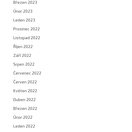
Březen 2023
Únor 2023
Leden 2023
Prosinec 2022
Listopad 2022
Říjen 2022
Září 2022
Srpen 2022
Červenec 2022
Červen 2022
Květen 2022
Duben 2022
Březen 2022
Únor 2022
Leden 2022