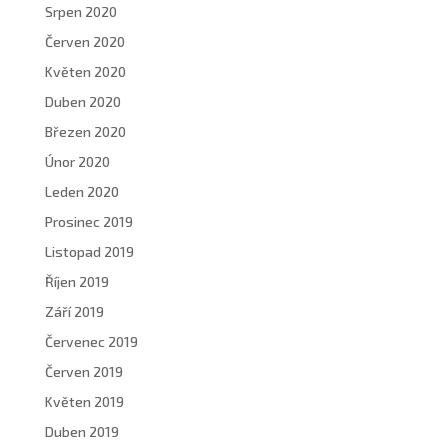
Srpen 2020
Červen 2020
Květen 2020
Duben 2020
Březen 2020
Únor 2020
Leden 2020
Prosinec 2019
Listopad 2019
Říjen 2019
Září 2019
Červenec 2019
Červen 2019
Květen 2019
Duben 2019