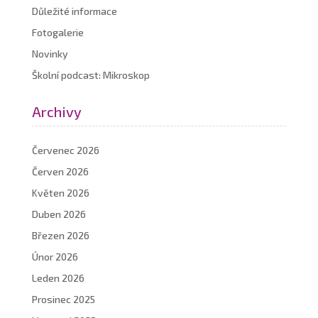
Důležité informace
Fotogalerie
Novinky
Školní podcast: Mikroskop
Archivy
Červenec 2026
Červen 2026
Květen 2026
Duben 2026
Březen 2026
Únor 2026
Leden 2026
Prosinec 2025