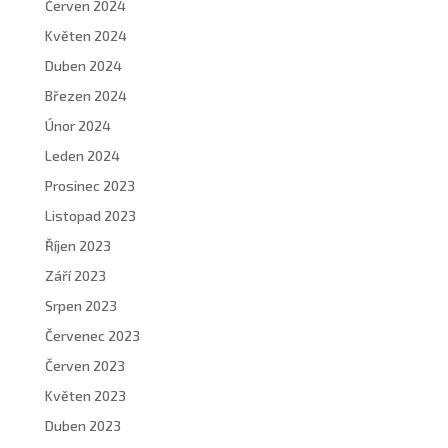
Červen 2024
Květen 2024
Duben 2024
Březen 2024
Únor 2024
Leden 2024
Prosinec 2023
Listopad 2023
Říjen 2023
Září 2023
Srpen 2023
Červenec 2023
Červen 2023
Květen 2023
Duben 2023