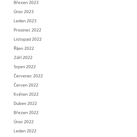
Březen 2023
Únor 2023
Leden 2023
Prosinec 2022
Listopad 2022
Říjen 2022
Září 2022
Srpen 2022
Červenec 2022
Červen 2022
Květen 2022
Duben 2022
Březen 2022
Únor 2022
Leden 2022