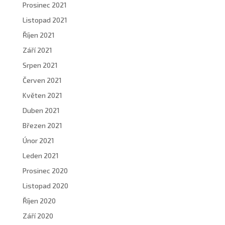
Prosinec 2021
Listopad 2021
Říjen 2021
Září 2021
Srpen 2021
Červen 2021
Květen 2021
Duben 2021
Březen 2021
Únor 2021
Leden 2021
Prosinec 2020
Listopad 2020
Říjen 2020
Září 2020