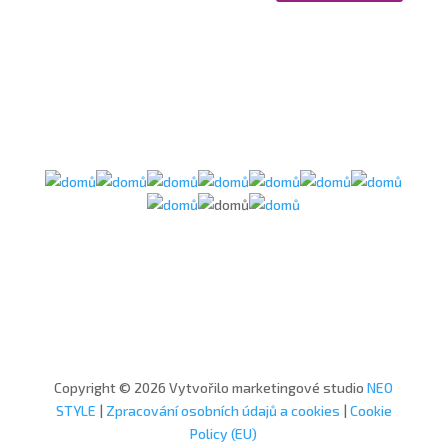
Copyright © 2026 Vytvořilo marketingové studio
NEO
STYLE
|
Zpracování osobních údajů a cookies
|
Cookie
Policy (EU)