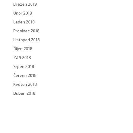
Březen 2019
Únor 2019
Leden 2019
Prosinec 2018
Listopad 2018
Říjen 2018
Září 2018
Srpen 2018
Červen 2018
Květen 2018
Duben 2018