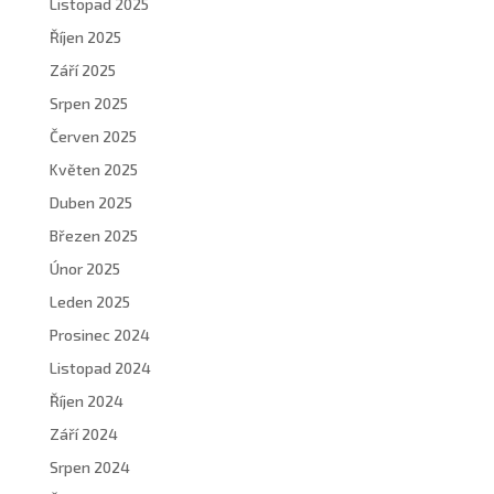
Listopad 2025
Říjen 2025
Září 2025
Srpen 2025
Červen 2025
Květen 2025
Duben 2025
Březen 2025
Únor 2025
Leden 2025
Prosinec 2024
Listopad 2024
Říjen 2024
Září 2024
Srpen 2024