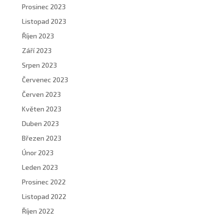
Prosinec 2023
Listopad 2023
Říjen 2023
Září 2023
Srpen 2023
Červenec 2023
Červen 2023
Květen 2023
Duben 2023
Březen 2023
Únor 2023
Leden 2023
Prosinec 2022
Listopad 2022
Říjen 2022