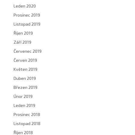
Leden 2020
Prosinec 2019
Listopad 2019
Říjen 2019
Září 2019
Červenec 2019
Červen 2019
Květen 2019
Duben 2019
Březen 2019
Únor 2019
Leden 2019
Prosinec 2018
Listopad 2018
Říjen 2018