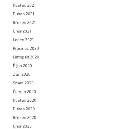
Květen 2021
Duben 2021
Březen 2021
Únor 2021
Leden 2021
Prosinec 2020
Listopad 2020
Říjen 2020
Září 2020
Srpen 2020
Červen 2020
Květen 2020
Duben 2020
Březen 2020
Únor 2020