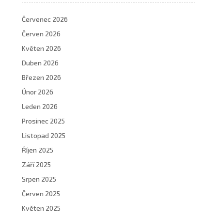
Červenec 2026
Červen 2026
Květen 2026
Duben 2026
Březen 2026
Únor 2026
Leden 2026
Prosinec 2025
Listopad 2025
Říjen 2025
Září 2025
Srpen 2025
Červen 2025
Květen 2025