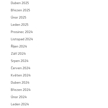
Duben 2025
Březen 2025
Únor 2025
Leden 2025
Prosinec 2024
Listopad 2024
Říjen 2024
Září 2024
Srpen 2024
Červen 2024
Květen 2024
Duben 2024
Březen 2024
Únor 2024
Leden 2024