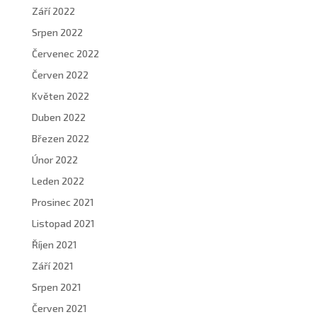
Září 2022
Srpen 2022
Červenec 2022
Červen 2022
Květen 2022
Duben 2022
Březen 2022
Únor 2022
Leden 2022
Prosinec 2021
Listopad 2021
Říjen 2021
Září 2021
Srpen 2021
Červen 2021