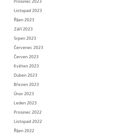
Prosinec 2023
Listopad 2023
Říjen 2023
Září 2023
Srpen 2023
Červenec 2023
Červen 2023
Květen 2023
Duben 2023
Březen 2023
Únor 2023
Leden 2023
Prosinec 2022
Listopad 2022
Říjen 2022