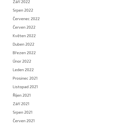
Září 2022
Srpen 2022
Červenec 2022
Červen 2022
Květen 2022
Duben 2022
Březen 2022
Únor 2022
Leden 2022
Prosinec 2021
Listopad 2021
Říjen 2021
Září 2021
Srpen 2021
Červen 2021