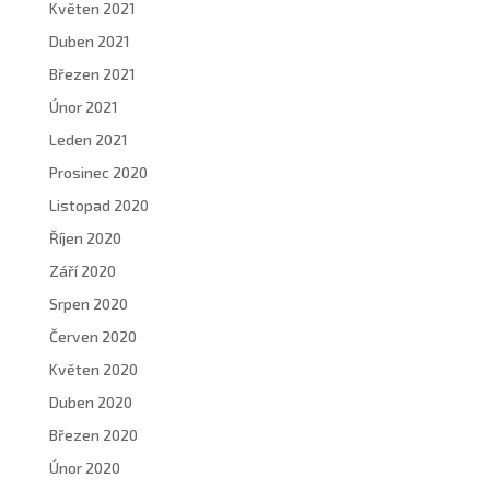
Květen 2021
Duben 2021
Březen 2021
Únor 2021
Leden 2021
Prosinec 2020
Listopad 2020
Říjen 2020
Září 2020
Srpen 2020
Červen 2020
Květen 2020
Duben 2020
Březen 2020
Únor 2020