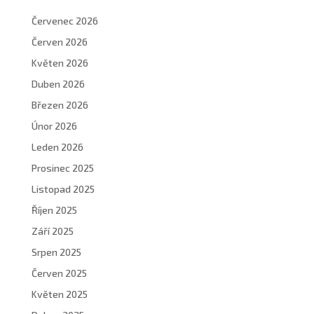
Červenec 2026
Červen 2026
Květen 2026
Duben 2026
Březen 2026
Únor 2026
Leden 2026
Prosinec 2025
Listopad 2025
Říjen 2025
Září 2025
Srpen 2025
Červen 2025
Květen 2025