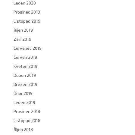
Leden 2020
Prosinec 2019
Listopad 2019
Říjen 2019
Září 2019
Červenec 2019
Červen 2019
Květen 2019
Duben 2019
Březen 2019
Únor 2019
Leden 2019
Prosinec 2018
Listopad 2018
Říjen 2018