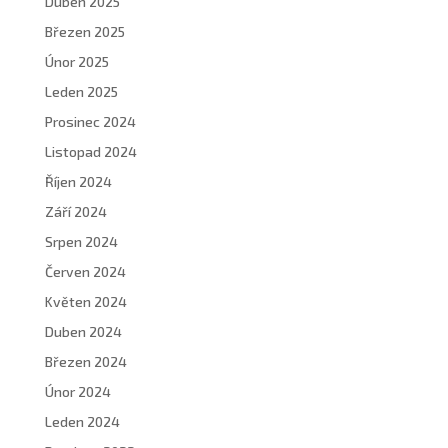
Duben 2025
Březen 2025
Únor 2025
Leden 2025
Prosinec 2024
Listopad 2024
Říjen 2024
Září 2024
Srpen 2024
Červen 2024
Květen 2024
Duben 2024
Březen 2024
Únor 2024
Leden 2024