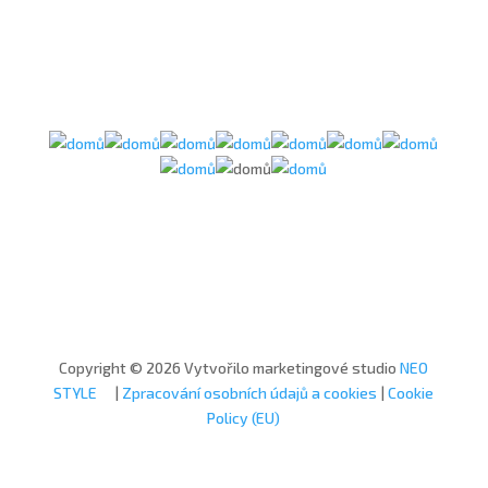
Copyright © 2026 Vytvořilo marketingové studio
NEO
STYLE
|
Zpracování osobních údajů a cookies
|
Cookie
Policy (EU)