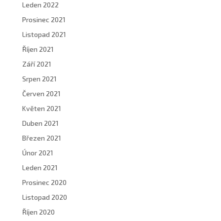
Leden 2022
Prosinec 2021
Listopad 2021
Říjen 2021
Září 2021
Srpen 2021
Červen 2021
Květen 2021
Duben 2021
Březen 2021
Únor 2021
Leden 2021
Prosinec 2020
Listopad 2020
Říjen 2020