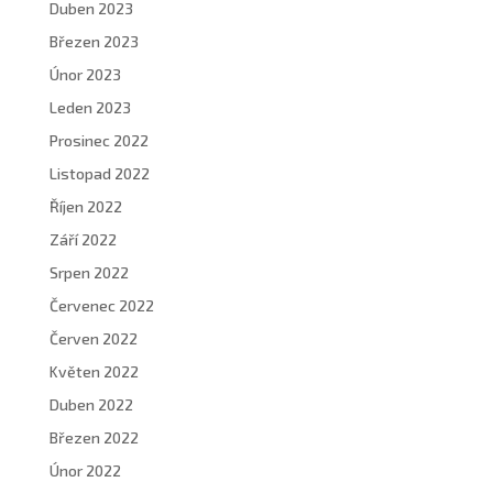
Duben 2023
Březen 2023
Únor 2023
Leden 2023
Prosinec 2022
Listopad 2022
Říjen 2022
Září 2022
Srpen 2022
Červenec 2022
Červen 2022
Květen 2022
Duben 2022
Březen 2022
Únor 2022