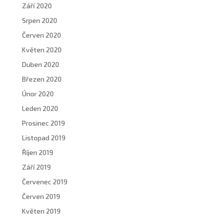
Září 2020
Srpen 2020
Červen 2020
Květen 2020
Duben 2020
Březen 2020
Únor 2020
Leden 2020
Prosinec 2019
Listopad 2019
Říjen 2019
Září 2019
Červenec 2019
Červen 2019
Květen 2019