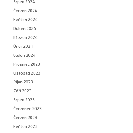
Srpen 2024
Červen 2024
Květen 2024
Duben 2024
Březen 2024
Únor 2024
Leden 2024
Prosinec 2023
Listopad 2023
Říjen 2023
Září 2023
Srpen 2023
Červenec 2023
Červen 2023
Květen 2023