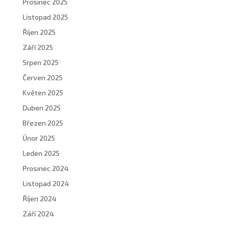
Prosinec 2025
Listopad 2025
Říjen 2025
Září 2025
Srpen 2025
Červen 2025
Květen 2025
Duben 2025
Březen 2025
Únor 2025
Leden 2025
Prosinec 2024
Listopad 2024
Říjen 2024
Září 2024