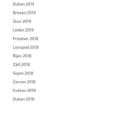
Duben 2019
Březen 2019
Únor 2019
Leden 2019
Prosinec 2018
Listopad 2018
Říjen 2018
Září 2018
Srpen 2018
Červen 2018
Květen 2018
Duben 2018