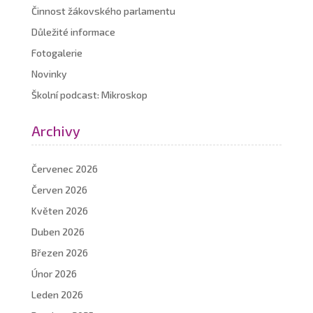
Činnost žákovského parlamentu
Důležité informace
Fotogalerie
Novinky
Školní podcast: Mikroskop
Archivy
Červenec 2026
Červen 2026
Květen 2026
Duben 2026
Březen 2026
Únor 2026
Leden 2026