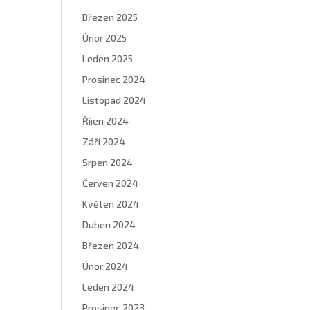
Březen 2025
Únor 2025
Leden 2025
Prosinec 2024
Listopad 2024
Říjen 2024
Září 2024
Srpen 2024
Červen 2024
Květen 2024
Duben 2024
Březen 2024
Únor 2024
Leden 2024
Prosinec 2023