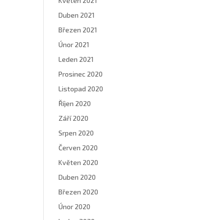
Květen 2021
Duben 2021
Březen 2021
Únor 2021
Leden 2021
Prosinec 2020
Listopad 2020
Říjen 2020
Září 2020
Srpen 2020
Červen 2020
Květen 2020
Duben 2020
Březen 2020
Únor 2020