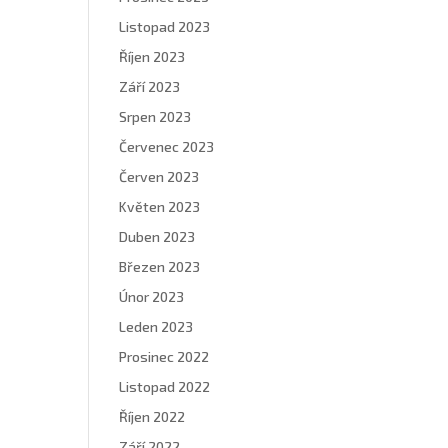
Listopad 2023
Říjen 2023
Září 2023
Srpen 2023
Červenec 2023
Červen 2023
Květen 2023
Duben 2023
Březen 2023
Únor 2023
Leden 2023
Prosinec 2022
Listopad 2022
Říjen 2022
Září 2022