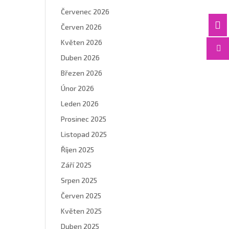
Červenec 2026

Červen 2026
Květen 2026

Duben 2026
Březen 2026
Únor 2026
Leden 2026
Prosinec 2025
Listopad 2025
Říjen 2025
Září 2025
Srpen 2025
Červen 2025
Květen 2025
Duben 2025