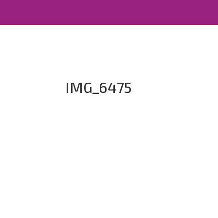
IMG_6475