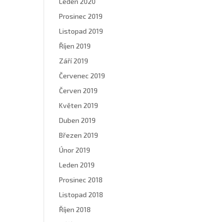
Leden 2020
Prosinec 2019
Listopad 2019
Říjen 2019
Září 2019
Červenec 2019
Červen 2019
Květen 2019
Duben 2019
Březen 2019
Únor 2019
Leden 2019
Prosinec 2018
Listopad 2018
Říjen 2018