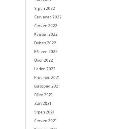
Srpen 2022
Červenec 2022
Červen 2022
Květen 2022
Duben 2022
Březen 2022
Únor 2022
Leden 2022
Prosinec 2021
Listopad 2021
Říjen 2021
Září 2021
Srpen 2021
Červen 2021