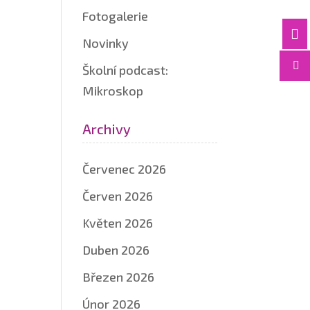
Fotogalerie

Novinky

Školní podcast:
Mikroskop
Archivy
Červenec 2026
Červen 2026
Květen 2026
Duben 2026
Březen 2026
Únor 2026