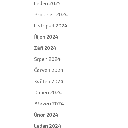
Leden 2025
Prosinec 2024
Listopad 2024
Říjen 2024
Září 2024
Srpen 2024
Červen 2024
Květen 2024
Duben 2024
Březen 2024
Únor 2024
Leden 2024