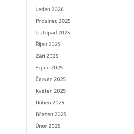
Leden 2026
Prosinec 2025
Listopad 2025
Říjen 2025
Září 2025
Srpen 2025
Červen 2025
Květen 2025
Duben 2025
Březen 2025
Únor 2025