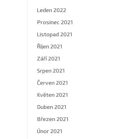
Leden 2022
Prosinec 2021
Listopad 2021
Říjen 2021
Září 2021
Srpen 2021
Červen 2021
Květen 2021
Duben 2021
Březen 2021
Únor 2021