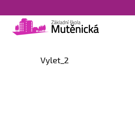
Vylet_2