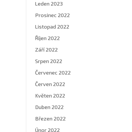
Leden 2023
Prosinec 2022
Listopad 2022
Říjen 2022
Září 2022
Srpen 2022
Červenec 2022
Červen 2022
Květen 2022
Duben 2022
Březen 2022
Únor 2022