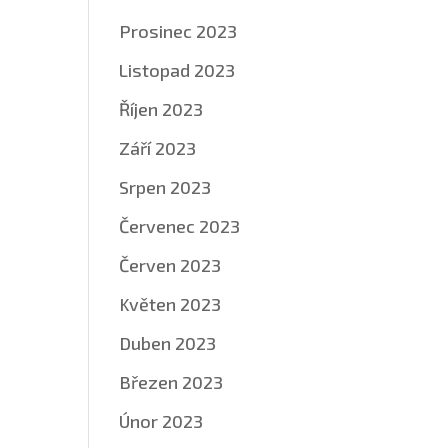
Prosinec 2023
Listopad 2023
Říjen 2023
Září 2023
Srpen 2023
Červenec 2023
Červen 2023
Květen 2023
Duben 2023
Březen 2023
Únor 2023