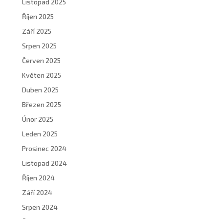
Listopad 2025
Říjen 2025
Září 2025
Srpen 2025
Červen 2025
Květen 2025
Duben 2025
Březen 2025
Únor 2025
Leden 2025
Prosinec 2024
Listopad 2024
Říjen 2024
Září 2024
Srpen 2024