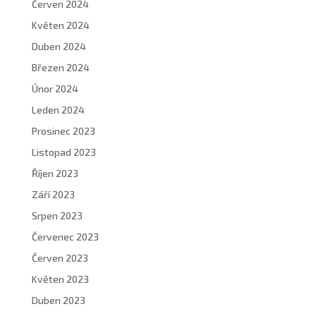
Červen 2024
Květen 2024
Duben 2024
Březen 2024
Únor 2024
Leden 2024
Prosinec 2023
Listopad 2023
Říjen 2023
Září 2023
Srpen 2023
Červenec 2023
Červen 2023
Květen 2023
Duben 2023