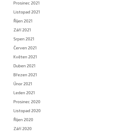
Prosinec 2021
Listopad 2021
Říjen 2021
Září 2021
Srpen 2021
Červen 2021
Květen 2021
Duben 2021
Březen 2021
Únor 2021
Leden 2021
Prosinec 2020
Listopad 2020
Říjen 2020
Září 2020