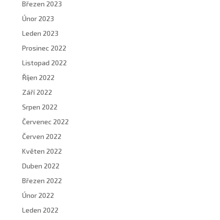
Březen 2023
Únor 2023
Leden 2023
Prosinec 2022
Listopad 2022
Říjen 2022
Září 2022
Srpen 2022
Červenec 2022
Červen 2022
Květen 2022
Duben 2022
Březen 2022
Únor 2022
Leden 2022