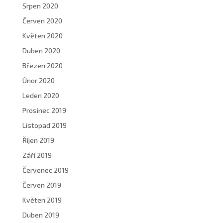
Srpen 2020
Červen 2020
Květen 2020
Duben 2020
Březen 2020
Únor 2020
Leden 2020
Prosinec 2019
Listopad 2019
Říjen 2019
Září 2019
Červenec 2019
Červen 2019
Květen 2019
Duben 2019