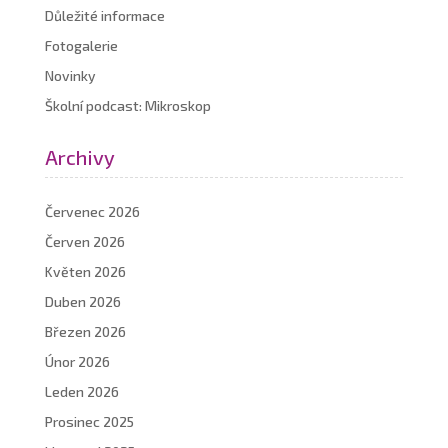
Důležité informace
Fotogalerie
Novinky
Školní podcast: Mikroskop
Archivy
Červenec 2026
Červen 2026
Květen 2026
Duben 2026
Březen 2026
Únor 2026
Leden 2026
Prosinec 2025