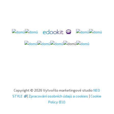
Copyright © 2026 Vytvořilo marketingové studio
NEO
STYLE
|
Zpracování osobních údajů a cookies
|
Cookie
Policy (EU)