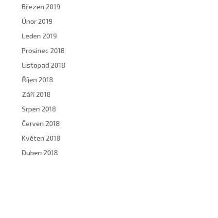
Březen 2019
Únor 2019
Leden 2019
Prosinec 2018
Listopad 2018
Říjen 2018
Září 2018
Srpen 2018
Červen 2018
Květen 2018
Duben 2018